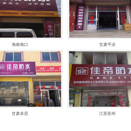
海南海口
甘肃平凉
甘肃卓尼
江苏苏州