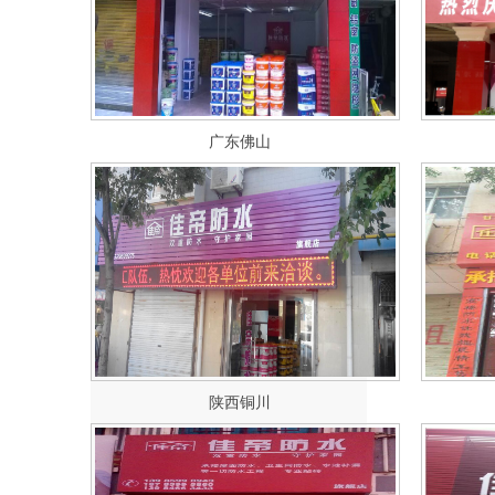
广东佛山
陕西铜川