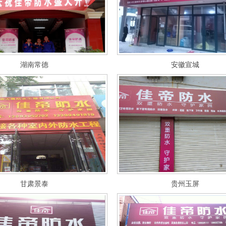
湖南常德
安徽宣城
甘肃景泰
贵州玉屏