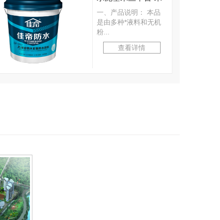
兰官方网站(中国)
一、产品说明： 本品
是由多种*液料和无机
粉...
查看详情